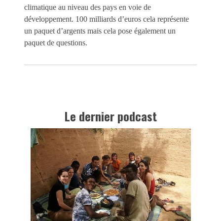
climatique au niveau des pays en voie de
développement. 100 milliards d’euros cela représente
un paquet d’argents mais cela pose également un
paquet de questions.
Le dernier podcast