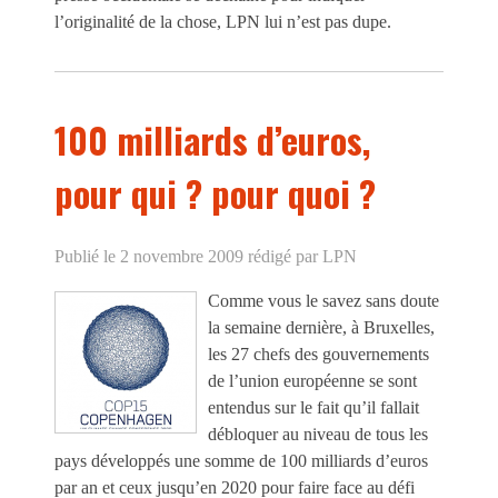
l’originalité de la chose, LPN lui n’est pas dupe.
100 milliards d’euros,
pour qui ? pour quoi ?
Publié le 2 novembre 2009
rédigé par LPN
Comme vous le savez sans doute
la semaine dernière, à Bruxelles,
les 27 chefs des gouvernements
de l’union européenne se sont
entendus sur le fait qu’il fallait
débloquer au niveau de tous les
pays développés une somme de 100 milliards d’euros
par an et ceux jusqu’en 2020 pour faire face au défi