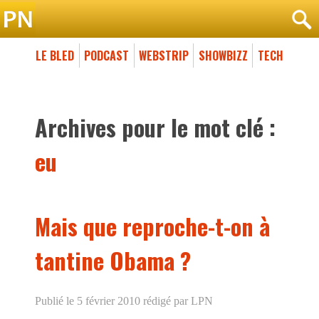
LE BLED
PODCAST
WEBSTRIP
SHOWBIZZ
TECH
Archives pour le mot clé :
eu
Mais que reproche-t-on à
tantine Obama ?
Publié le 5 février 2010
rédigé par LPN