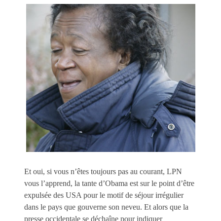
Et oui, si vous n’êtes toujours pas au courant, LPN
vous l’apprend, la tante d’Obama est sur le point d’être
expulsée des USA pour le motif de séjour irrégulier
dans le pays que gouverne son neveu. Et alors que la
presse occidentale se déchaîne pour indiquer