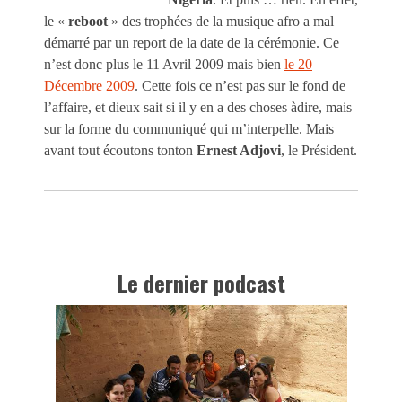
le «
reboot
» des trophées de la musique afro a
mal
démarré par un report de la date de la cérémonie. Ce
n’est donc plus le 11 Avril 2009 mais bien
le 20
Décembre 2009
. Cette fois ce n’est pas sur le fond de
l’affaire, et dieux sait si il y en a des choses àdire, mais
sur la forme du communiqué qui m’interpelle. Mais
avant tout écoutons tonton
Ernest Adjovi
, le Président.
Le dernier podcast