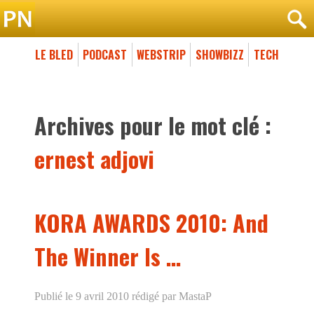
LE BLED
PODCAST
WEBSTRIP
SHOWBIZZ
TECH
Archives pour le mot clé :
ernest adjovi
KORA AWARDS 2010: And
The Winner Is …
Publié le 9 avril 2010
rédigé par MastaP