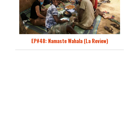
EP#48: Namaste Wahala (La Review)