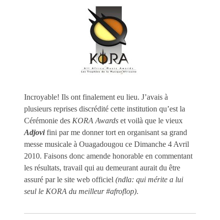
Incroyable! Ils ont finalement eu lieu. J’avais à
plusieurs reprises discrédité cette institution qu’est la
Cérémonie des
KORA Awards
et voilà que le vieux
Adjovi
fini par me donner tort en organisant sa grand
messe musicale à Ouagadougou ce Dimanche 4 Avril
2010. Faisons donc amende honorable en commentant
les résultats, travail qui au demeurant aurait du être
assuré par le site web officiel
(ndla: qui mérite a lui
seul le KORA du meilleur #afroflop)
.