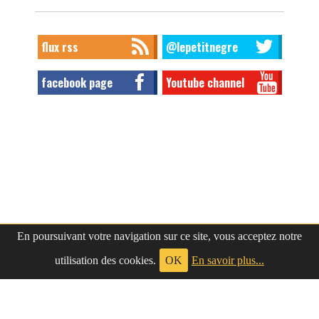
flux rss
@lepetitnegre
facebook page
Youtube channel
En poursuivant votre navigation sur ce site, vous acceptez notre
utilisation des cookies.
OK
En savoir plus...