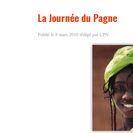
La Journée du Pagne
Publié le 8 mars 2010
rédigé par LPN