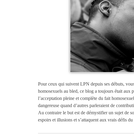
Pour ceux qui suivent LPN depuis ses débuts, vous 
homosexuels au bled, ce blog a toujours était aux 
l’acceptation pleine et complète du fait homosexuel
dangereuse quand d’autres parleraient de contributi
Au contraire le but est de démystifier un sujet de so
espoirs et illusions et s’attaquent aux vrais défis 