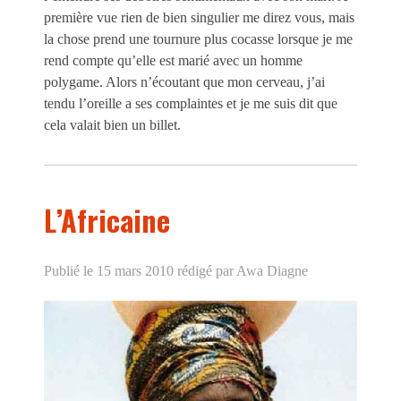
première vue rien de bien singulier me direz vous, mais
la chose prend une tournure plus cocasse lorsque je me
rend compte qu’elle est marié avec un homme
polygame. Alors n’écoutant que mon cerveau, j’ai
tendu l’oreille a ses complaintes et je me suis dit que
cela valait bien un billet.
L’Africaine
Publié le 15 mars 2010
rédigé par Awa Diagne