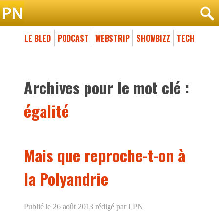
LE BLED
PODCAST
WEBSTRIP
SHOWBIZZ
TECH
Archives pour le mot clé :
égalité
Mais que reproche-t-on à
la Polyandrie
Publié le 26 août 2013
rédigé par LPN