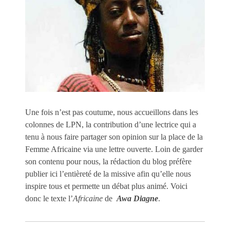
Une fois n’est pas coutume, nous accueillons dans les
colonnes de LPN, la contribution d’une lectrice qui a
tenu à nous faire partager son opinion sur la place de la
Femme Africaine via une lettre ouverte. Loin de garder
son contenu pour nous, la rédaction du blog préfère
publier ici l’entièreté de la missive afin qu’elle nous
inspire tous et permette un débat plus animé. Voici
donc le texte l’
Africaine
de
Awa
Diagne
.