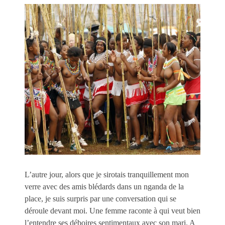
L’autre jour, alors que je sirotais tranquillement mon
verre avec des amis blédards dans un nganda de la
place, je suis surpris par une conversation qui se
déroule devant moi. Une femme raconte à qui veut bien
l’entendre ses déboires sentimentaux avec son mari. A