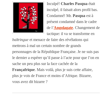
Inculpé!
Charles Pasqua
était
inculpé, il faisait alors profil bas.
Condamné! Mr.
Pasqua
est à
présent condamné dans le cadre
de l’
Angolagate
. Changement de
tactique: il va se transforme en
baltringue
et menace de faire des révélations qui
mettrons à mal un certain nombre de grands
personnages de la République Française. Je ne suis pas
le dernier a espérer qu’il passe à l’acte pour que l’on en
sache un peu plus sur la face cachée de la
Françafrique
. Mais voilà, plus je suis cette affaire,
plus je vois de France et moins d’Afrique. Bizarre,
vous avez dit bizarre ?