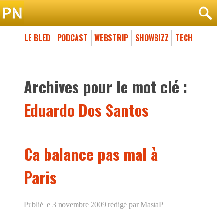
LE BLED
PODCAST
WEBSTRIP
SHOWBIZZ
TECH
Archives pour le mot clé :
Eduardo Dos Santos
Ca balance pas mal à
Paris
Publié le 3 novembre 2009
rédigé par MastaP