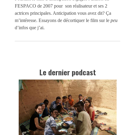
FESPACO de 2007 pour son réalisateur et ses 2
actrices principales. Anticipation vous avez dit? Ça
m’intéresse. Essayons de décortiquer le film sur le
peu
d’infos que j’ai.
Le dernier podcast