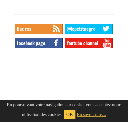
flux rss
@lepetitnegre
facebook page
Youtube channel
En poursuivant votre navigation sur ce site, vous acceptez notre
utilisation des cookies.
OK
En savoir plus...