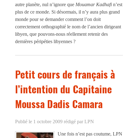
autre planète, nul n’ignore que
Mouamar Kadhafi
n’est
plus de ce monde. Si désormais, il n’y aura plus grand
monde pour se demander comment l’on doit
correctement orthographié le nom de l’ancien dirigeant
libyen, que pouvons-nous réellement retenir des
dernières péripéties libyennes ?
Petit cours de français à
l’intention du Capitaine
Moussa Dadis Camara
Publié le 1 octobre 2009
rédigé par LPN
Une fois n’est pas coutume, LPN