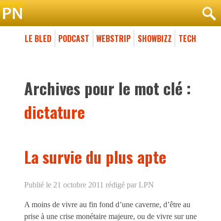
LE BLED
PODCAST
WEBSTRIP
SHOWBIZZ
TECH
Archives pour le mot clé :
dictature
La survie du plus apte
Publié le 21 octobre 2011
rédigé par LPN
A moins de vivre au fin fond d’une caverne, d’être au
prise à une crise monétaire majeure, ou de vivre sur une