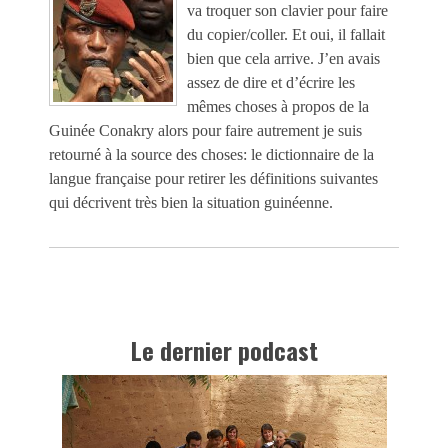
va troquer son clavier pour faire
du copier/coller. Et oui, il fallait
bien que cela arrive. J’en avais
assez de dire et d’écrire les
mêmes choses à propos de la
Guinée Conakry alors pour faire autrement je suis
retourné à la source des choses: le dictionnaire de la
langue française pour retirer les définitions suivantes
qui décrivent très bien la situation guinéenne.
Le dernier podcast