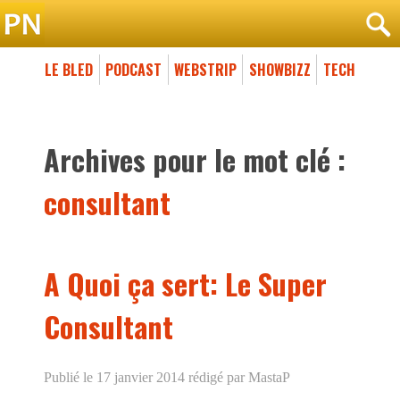
LE BLED
PODCAST
WEBSTRIP
SHOWBIZZ
TECH
Archives pour le mot clé :
consultant
A Quoi ça sert: Le Super
Consultant
Publié le 17 janvier 2014
rédigé par MastaP