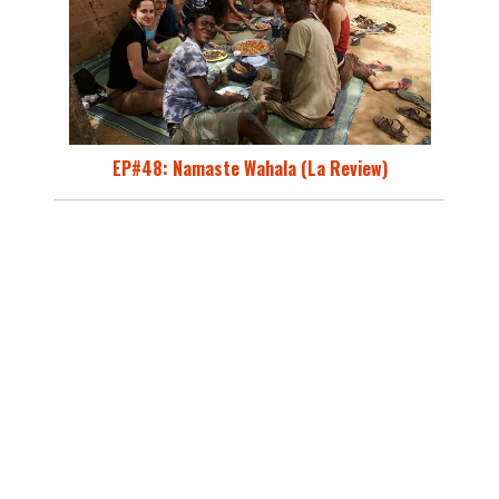
EP#48: Namaste Wahala (La Review)