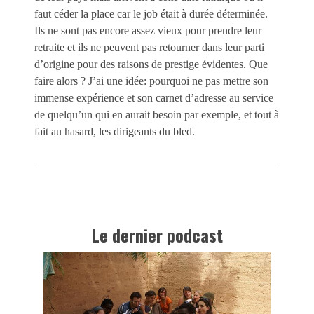
faut céder la place car le job était à durée déterminée.
Ils ne sont pas encore assez vieux pour prendre leur
retraite et ils ne peuvent pas retourner dans leur parti
d’origine pour des raisons de prestige évidentes. Que
faire alors ? J’ai une idée: pourquoi ne pas mettre son
immense expérience et son carnet d’adresse au service
de quelqu’un qui en aurait besoin par exemple, et tout à
fait au hasard, les dirigeants du bled.
Le dernier podcast