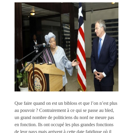
Que faire quand on est un bibloss et que l’on n’est plus
au pouvoir ? Contrairement à ce qui se passe au bled,
un grand nombre de politiciens du nord ne meure pas
en fonction. Ils ont occupé les plus grandes fonctions
de leur pays mais arrivent à cette date fatidique où il