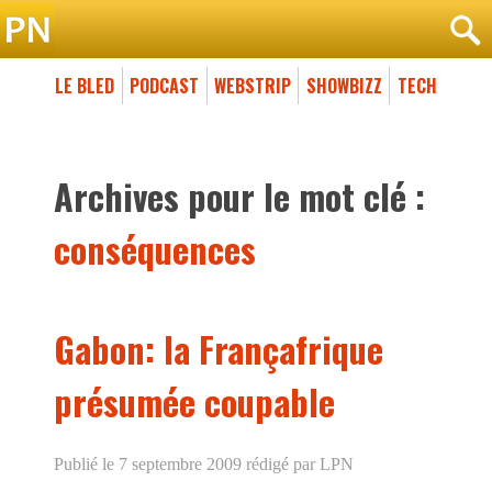
LE BLED
PODCAST
WEBSTRIP
SHOWBIZZ
TECH
Archives pour le mot clé :
conséquences
Gabon: la Françafrique
présumée coupable
Publié le 7 septembre 2009
rédigé par LPN