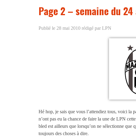
Page 2 – semaine du 24
Publié le 28 mai 2010
rédigé par LPN
Hé hop, je sais que vous l’attendiez tous, voici la 
n’ont pas eu la chance de faire la une de LPN cette
bled est ailleurs que lorsqu’on ne sélectionne que q
toujours des choses à dire.