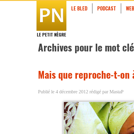
LE BLED
PODCAST
WEB
LE PETIT NÈGRE
Archives pour le mot clé
Mais que reproche-t-on 
Publié le 4 décembre 2012
rédigé par MastaP