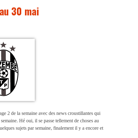
 au 30 mai
page 2 de la semaine avec des news croustillantes qui
 semaine. Hé oui, il se passe tellement de choses au
uelques sujets par semaine, finalement il y a encore et