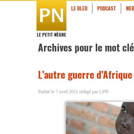
LE BLED
PODCAST
WEB
LE PETIT NÈGRE
Archives pour le mot clé
L’autre guerre d’Afrique
Publié le 7 avril 2011
rédigé par LPN