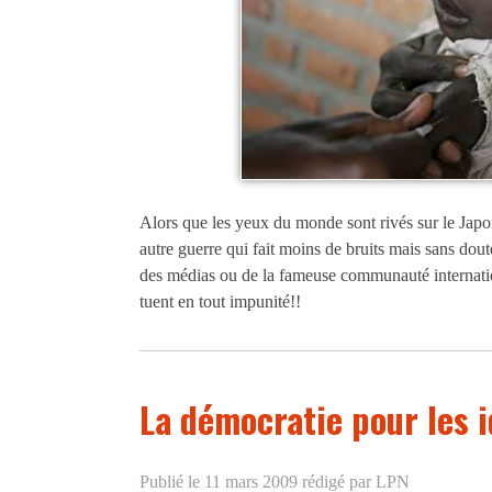
Alors que les yeux du monde sont rivés sur le Japon
autre guerre qui fait moins de bruits mais sans dout
des médias ou de la fameuse communauté internationa
tuent en tout impunité!!
La démocratie pour les i
Publié le 11 mars 2009
rédigé par LPN