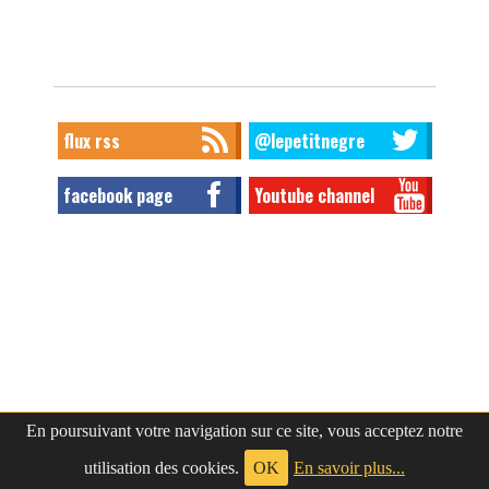
flux rss
@lepetitnegre
facebook page
Youtube channel
En poursuivant votre navigation sur ce site, vous acceptez notre
utilisation des cookies.
OK
En savoir plus...