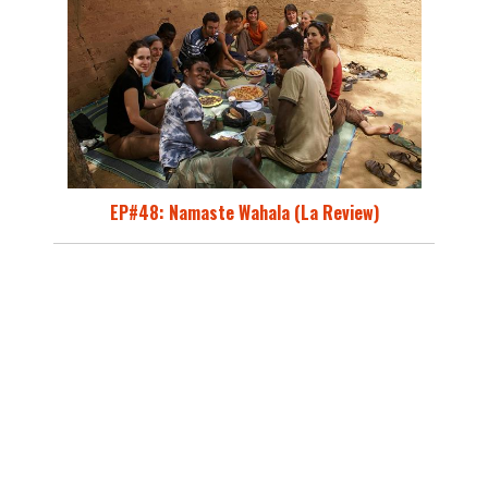
EP#48: Namaste Wahala (La Review)