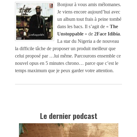
Bonjour à vous amis mélomanes.
Je viens encore aujourd’hui avec
un album tout frais à peine tombé
dans les bacs. Il s’agit de «
The
Unstoppable
» de
2Face Idibia
.
La star du Nigeria a de nouveau
la difficile tâche de proposer un produit meilleur que
celui proposé par …lui même. Parcourons ensemble ce
nouvel opus en 5 minutes chrono… parce que c’est le
temps maximum que je peux garder votre attention.
Le dernier podcast