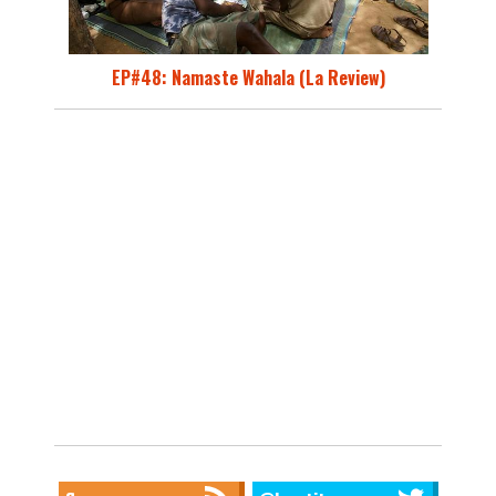
EP#48: Namaste Wahala (La Review)