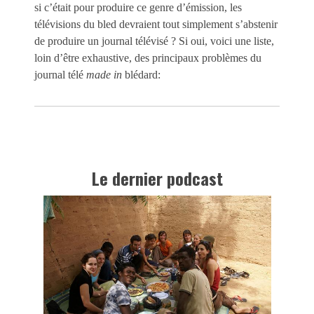
si c’était pour produire ce genre d’émission, les
télévisions du bled devraient tout simplement s’abstenir
de produire un journal télévisé ? Si oui, voici une liste,
loin d’être exhaustive, des principaux problèmes du
journal télé
made in
blédard:
Le dernier podcast