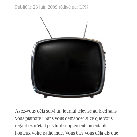
Publié le 23 juin 2009
rédigé par LPN
Avez-vous déjà suivi un journal télévisé au bled sans
vous plaindre? Sans vous demander si ce que vous
regardiez n’était pas tout simplement lamentable,
honteux voire pathétique. Vous êtes vous déjà dis que