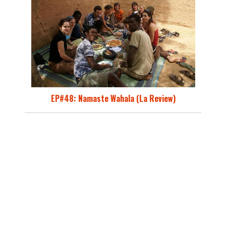
EP#48: Namaste Wahala (La Review)