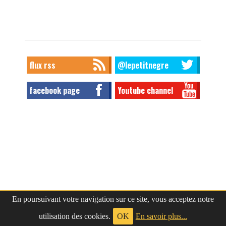
flux rss
@lepetitnegre
facebook page
Youtube channel
En poursuivant votre navigation sur ce site, vous acceptez notre
utilisation des cookies.
OK
En savoir plus...