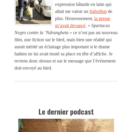
expression bâtarde en latin qui
allait me valoir un
#afroflop
de
plus. Heureusement,
la presse
m’avait devancé
. «
Spartacus
Negro contre la ‘Ndrangheta
» ce n’est pas un nouveau
film, une fiction sur le bled, mais bien une réalité qui
aurait mérité un éclairage plus important si le drame
haïtien ne lui avait trusté sa place en tête d’affiche. Je
reviens donc dessus et sur le message que l’évènement
doit envoyé au bled.
Le dernier podcast