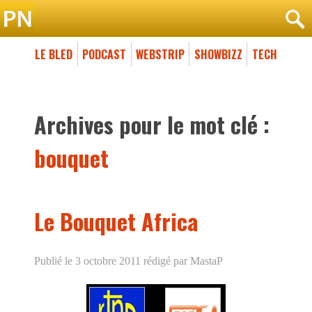
LE BLED
PODCAST
WEBSTRIP
SHOWBIZZ
TECH
Archives pour le mot clé :
bouquet
Le Bouquet Africa
Publié le 3 octobre 2011
rédigé par MastaP