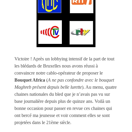
Victoire ! Après un lobbying intensif de la part de tout
les blédards de Bruxelles nous avons réussi à
convaincre notre cablo-opérateur de proposer le
Bouquet Africa
(
A ne pas confondre avec le bouquet
Maghreb présent depuis belle lurette
). Au menu, quatre
chaines nationales du bled que je n’avais pas vu sur
base journalière depuis plus de quinze ans. Voilà un
bonne occasion pour passer en revue ces chaines qui
ont bercé ma jeunesse et voir comment elles se sont
projetées dans le 21ème siècle.