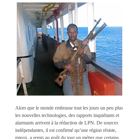
Alors que le monde embrasse tout les jours un peu plus
les nouvelles technologies, des rapports inquiétants et
alarmants arrivent à la rédaction de LPN. De sources
indépendantes, il est confirmé qu’une région résiste,
mieux, a remis au goût du jour un métier que certains