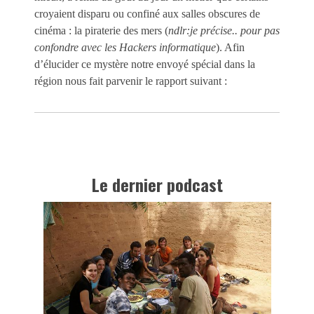
croyaient disparu ou confiné aux salles obscures de
cinéma : la piraterie des mers (
ndlr:je précise.. pour pas
confondre avec les Hackers informatique
). Afin
d’élucider ce mystère notre envoyé spécial dans la
région nous fait parvenir le rapport suivant :
Le dernier podcast