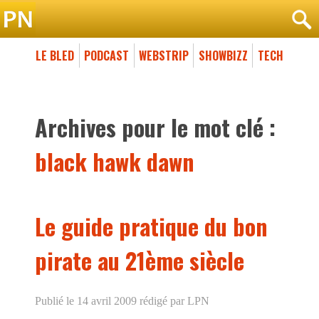
LE BLED
PODCAST
WEBSTRIP
SHOWBIZZ
TECH
Archives pour le mot clé :
black hawk dawn
Le guide pratique du bon
pirate au 21ème siècle
Publié le 14 avril 2009
rédigé par LPN