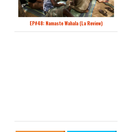
EP#48: Namaste Wahala (La Review)