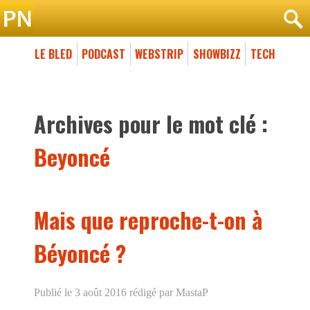
LE BLED
PODCAST
WEBSTRIP
SHOWBIZZ
TECH
Archives pour le mot clé :
Beyoncé
Mais que reproche-t-on à
Béyoncé ?
Publié le 3 août 2016
rédigé par MastaP