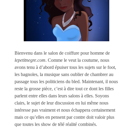
Bienvenu dans le salon de coiffure pour homme de
lepetitnegre.com
. Comme le veut la coutume, nous
avons tenu à d’abord épuiser tous les sujets sur le foot,
les bagnoles, la musique sans oublier de chambrer au
passage tous les politiciens du bled. Maintenant, il nous
reste la grosse pièce, c’est à dire tout ce dont les filles
parlent entre elles dans leurs salons à elles. Soyons
clairs, le sujet de leur discussion en lui même nous
intéresse pas vraiment et nous échappera certainement
mais ce qu’elles en pensent par contre doit valoir plus
que toutes les show de télé réalité combinés.