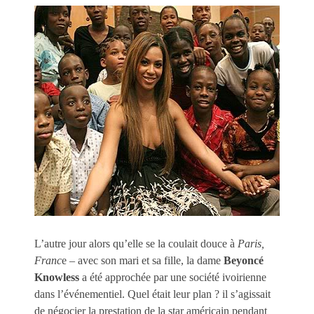
L’autre jour alors qu’elle se la coulait douce à
Paris,
Franc
e – avec son mari et sa fille, la dame
Beyoncé
Knowless
a été approchée par une société ivoirienne
dans l’événementiel. Quel était leur plan ? il s’agissait
de négocier la prestation de la star américain pendant