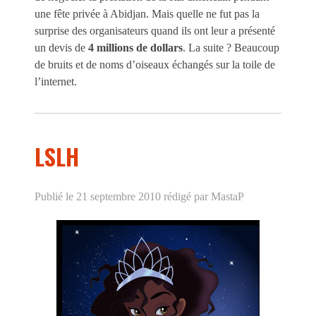
une fête privée à Abidjan. Mais quelle ne fut pas la
surprise des organisateurs quand ils ont leur a présenté
un devis de
4 millions de dollars
. La suite ? Beaucoup
de bruits et de noms d’oiseaux échangés sur la toile de
l’internet.
LSLH
Publié le 21 septembre 2010
rédigé par MastaP