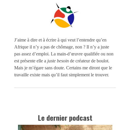
J’aime à dire et à écrire à qui veut l’entendre qu’en
Afrique il n’y a pas de chômage, non ? Il n’y a juste
pas assez d’emploi. La main-d’œuvre qualifiée ou non
est présente elle a
juste besoin
de créateur de boulot.
Mais je m’égare sans doute. Certains me diront que le
travaille existe mais qu’il faut simplement le trouver.
Le dernier podcast