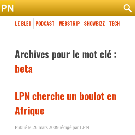
LE BLED
PODCAST
WEBSTRIP
SHOWBIZZ
TECH
Archives pour le mot clé :
beta
LPN cherche un boulot en
Afrique
Publié le 26 mars 2009
rédigé par LPN