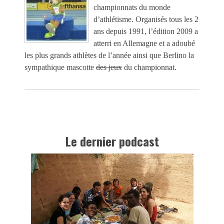
championnats du monde
d’athlétisme. Organisés tous les 2
ans depuis 1991, l’édition 2009 a
atterri en Allemagne et a adoubé
les plus grands athlètes de l’année ainsi que Berlino la
sympathique mascotte
des jeux
du championnat.
Le dernier podcast