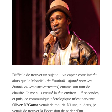
Difficile de trouver un sujet qui va capter votre intérêt
alors que le Mondial
(de Football.. ajouté pour les
étourdi ou les extra-terrestres)
entame son tour de
chauffe. Je me suis creusé la tête environ… 5 secondes,
et puis, ce communiqué nécrologique m’est parvenu:
Oliver N’Goma
venait de mourir. Ni une, ni deux, je
venais de trouver là l’occasion de parler d’un