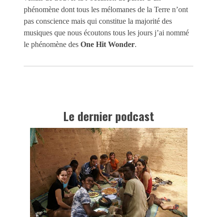
phénomène dont tous les mélomanes de la Terre n’ont
pas conscience mais qui constitue la majorité des
musiques que nous écoutons tous les jours j’ai nommé
le phénomène des
One Hit Wonder
.
Le dernier podcast