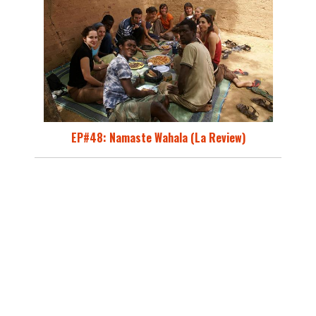
EP#48: Namaste Wahala (La Review)