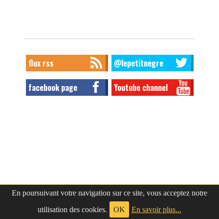
flux rss
@lepetitnegre
facebook page
Youtube channel
En poursuivant votre navigation sur ce site, vous acceptez notre
utilisation des cookies.
OK
En savoir plus...