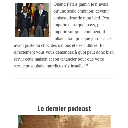
Quand j’étais gamin je n’avais
qu’une seule ambition: devenir
ambassadeur de mon bled. Peu
importe dans quel pays, peu
importe sur quel continent, il
fallait à tout pris que je sois à cet
avant poste du choc des nations et des cultures. Et
directement vous vous demandez à quoi peut donc bien
servir cette maison et son tenancier pour que votre
serviteur souhaite mordicus s’y installer ?
Le dernier podcast