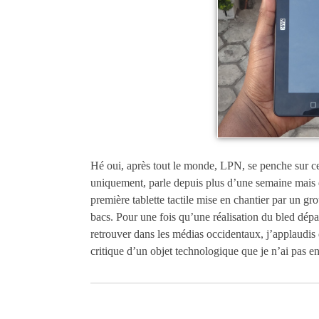
Hé oui, après tout le monde, LPN, se penche sur c
uniquement, parle depuis plus d’une semaine mais 
première tablette tactile mise en chantier par un gro
bacs. Pour une fois qu’une réalisation du bled dép
retrouver dans les médias occidentaux, j’applaudis 
critique d’un objet technologique que je n’ai pas 