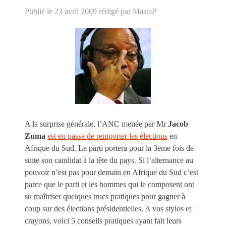
Publié le 23 avril 2009
rédigé par MastaP
A la surprise générale, l’ANC menée par Mr
Jacob
Zuma
est en passe de remporter les élections
en
Afrique du Sud. Le parti portera pour la 3eme fois de
suite son candidat à la tête du pays. Si l’alternance au
pouvoir n’est pas pour demain en Afrique du Sud c’est
parce que le parti et les hommes qui le composent ont
su maîtriser quelques trucs pratiques pour gagner à
coup sur des élections présidentielles. A vos stylos et
crayons, voici 5 conseils pratiques ayant fait leurs