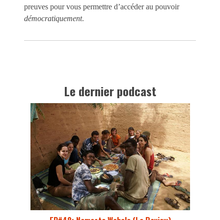
preuves pour vous permettre d’accéder au pouvoir
démocratiquement
.
Le dernier podcast