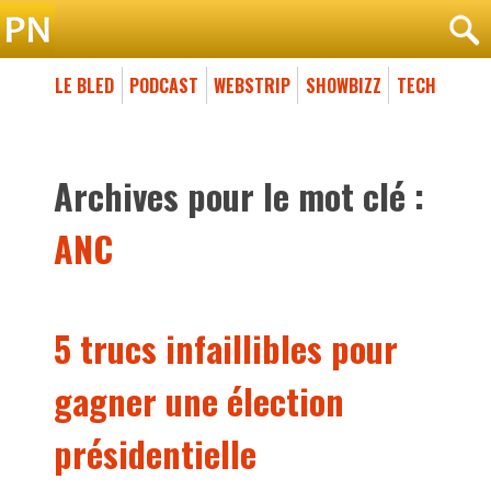
LE BLED
PODCAST
WEBSTRIP
SHOWBIZZ
TECH
Archives pour le mot clé :
ANC
5 trucs infaillibles pour
gagner une élection
présidentielle