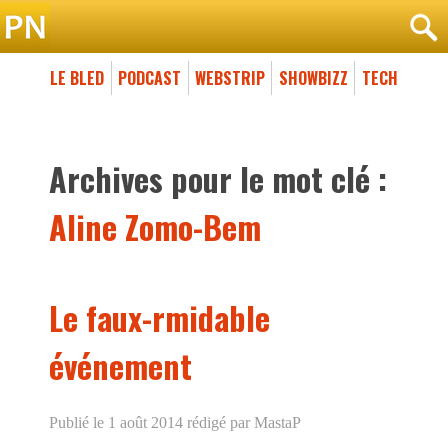
LE BLED
PODCAST
WEBSTRIP
SHOWBIZZ
TECH
Archives pour le mot clé :
Aline Zomo-Bem
Le faux-rmidable
événement
Publié le 1 août 2014
rédigé par MastaP