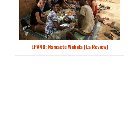
EP#48: Namaste Wahala (La Review)