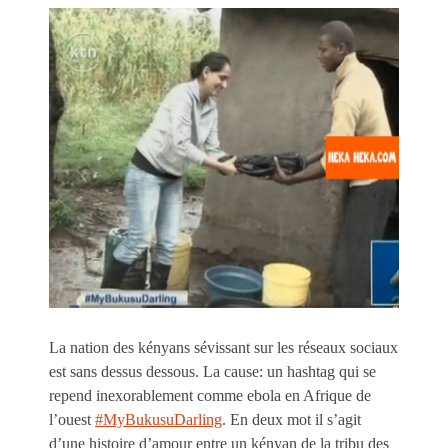
La nation des kényans sévissant sur les réseaux sociaux
est sans dessus dessous. La cause: un hashtag qui se
repend inexorablement comme ebola en Afrique de
l’ouest
#MyBukusuDarling
. En deux mot il s’agit
d’une histoire d’amour entre un kényan de la tribu des