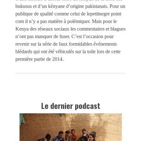
bukusus et d’un kényane d’origine pakistanais. Pour un
publique de qualité comme celui de lepetitnegre point
com il n’y a pas matière à polémiquer. Mais pour le
Kenya des réseaux sociaux les commentaires et blagues
n’ont pas manquer de fuser. C’est l’occasion pour
revenir sur la série de faux formidables événements
blédards qui ont été véhiculés sur la toile lors de cette
première partie de 2014.
Le dernier podcast