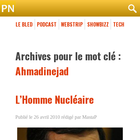
LE BLED
PODCAST
WEBSTRIP
SHOWBIZZ
TECH
Archives pour le mot clé :
Ahmadinejad
L’Homme Nucléaire
Publié le 26 avril 2010
rédigé par MastaP