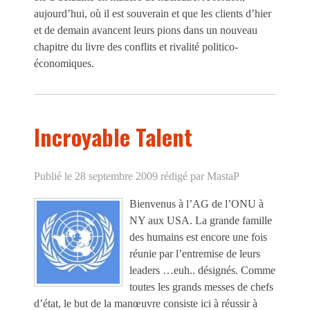
aujourd’hui, où il est souverain et que les clients d’hier
et de demain avancent leurs pions dans un nouveau
chapitre du livre des conflits et rivalité politico-
économiques.
Incroyable Talent
Publié le 28 septembre 2009
rédigé par MastaP
Bienvenus à l’AG de l’ONU à
NY aux USA. La grande famille
des humains est encore une fois
réunie par l’entremise de leurs
leaders …euh.. désignés. Comme
toutes les grands messes de chefs
d’état, le but de la manœuvre consiste ici à réussir à