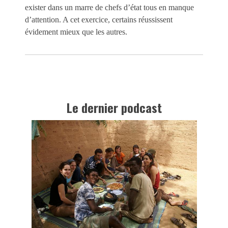
exister dans un marre de chefs d’état tous en manque
d’attention. A cet exercice, certains réussissent
évidement mieux que les autres.
Le dernier podcast