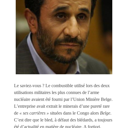
Le saviez-vous ? Le combustible utilisé lors des deux
utilisations militaires les plus connues de l’arme
nucléaire avaient été fourni par l’Union Minière Belge.
L’entreprise avait extrait le minerais d’une pureté rare
de
« ses carrières »
situées dans le Congo alors
Belge
.
C’est dire que le bled, à défaut des blédards, a toujours
été d’actualité en matière de nucléaire. A fortiori,