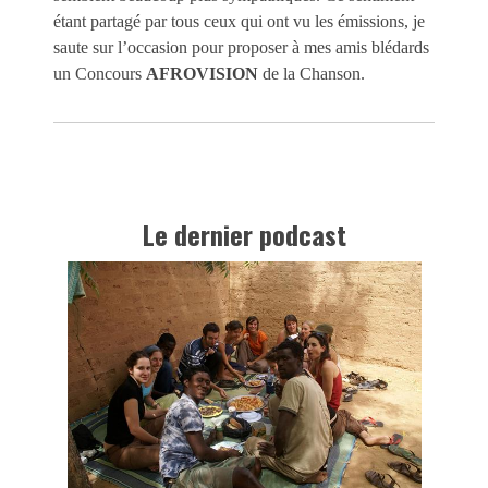
étant partagé par tous ceux qui ont vu les émissions, je
saute sur l’occasion pour proposer à mes amis blédards
un Concours
AFROVISION
de la Chanson.
Le dernier podcast