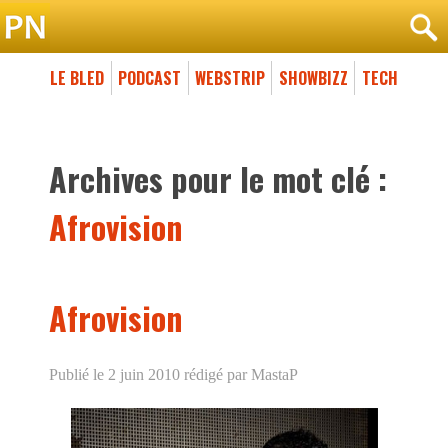
LE BLED
PODCAST
WEBSTRIP
SHOWBIZZ
TECH
Archives pour le mot clé :
Afrovision
Afrovision
Publié le 2 juin 2010
rédigé par MastaP