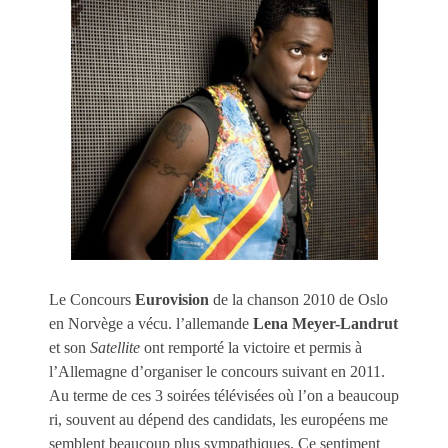
Le Concours
Eurovision
de la chanson 2010 de Oslo
en Norvège a vécu. l’allemande
Lena Meyer-Landrut
et son
Satellite
ont remporté la victoire et permis à
l’Allemagne d’organiser le concours suivant en 2011.
Au terme de ces 3 soirées télévisées où l’on a beaucoup
ri, souvent au dépend des candidats, les européens me
semblent beaucoup plus sympathiques. Ce sentiment