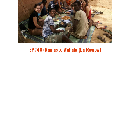
EP#48: Namaste Wahala (La Review)