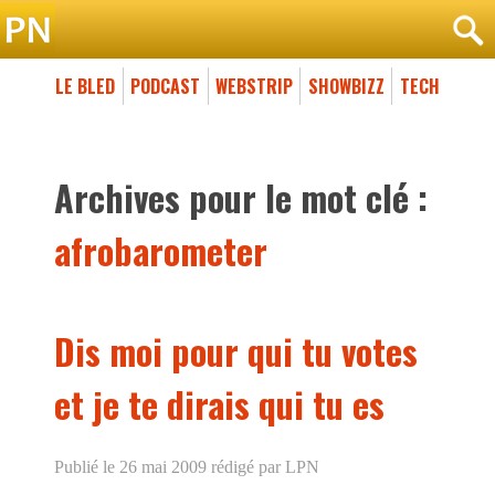
LE BLED
PODCAST
WEBSTRIP
SHOWBIZZ
TECH
Archives pour le mot clé :
afrobarometer
Dis moi pour qui tu votes
et je te dirais qui tu es
Publié le 26 mai 2009
rédigé par LPN