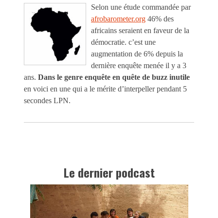
Selon une étude commandée par
afrobarometer.org
46% des
africains seraient en faveur de la
démocratie. c’est une
augmentation de 6% depuis la
dernière enquête menée il y a 3
ans.
Dans le genre enquête en quête de buzz inutile
en voici en une qui a le mérite d’interpeller pendant 5
secondes LPN.
Le dernier podcast