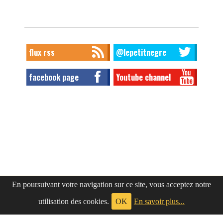
flux rss
@lepetitnegre
facebook page
Youtube channel
En poursuivant votre navigation sur ce site, vous acceptez notre
utilisation des cookies.
OK
En savoir plus...