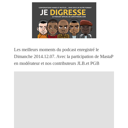
Les meilleurs moments du podcast enregistré le
Dimanche 2014.12.07. Avec la participation de MastaP
en modérateur et nos contributeurs JLB.et PGB