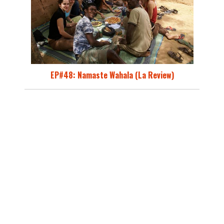
EP#48: Namaste Wahala (La Review)