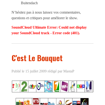
Buitendach
N’hésitez pas à nous laissez vos commentaires,
questions et critiques pour améliorer le show.
SoundCloud Ultimate Error: Could not display
your SoundCloud track - Error code (401).
C’est Le Bouquet
Publié le 15 juillet 2009
rédigé par MastaP