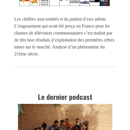
Les chiffres sont tombés et ils parlent d’eux même.
L’engouement qui avait été perçu en France pour les
chaines de télévision communautaires c’est traduit par
de très bon résultats d’exploitation des premières offres
mises sur le marché. Analyse d’un phénomène du
21ème siècle.
Le dernier podcast