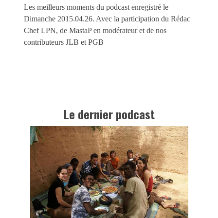
Les meilleurs moments du podcast enregistré le
Dimanche 2015.04.26. Avec la participation du Rédac
Chef LPN, de MastaP en modérateur et de nos
contributeurs JLB et PGB
Le dernier podcast