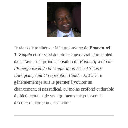
Je viens de tomber sur la lettre ouverte de
Emmanuel
T. Zagbla
et sur sa vision de ce que devrait être le bled
dans l’avenir. Il prône la création du
Fonds Africain de
l’Emergence et de la Coopération (The African’s
Emergency and Co-operation Fund – AECF)
. Si
généralement je suis le premier à vouloir un
changement, si pas radical, au moins profond et durable
du bled, certains de ses arguments me poussent à
discuter du contenu de sa lettre.