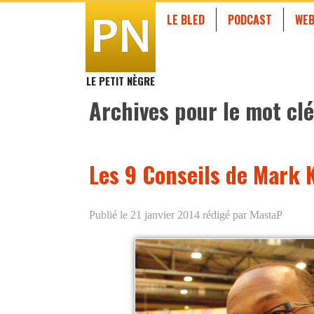
LE BLED
PODCAST
WEB
LE PETIT NÈGRE
Archives pour le mot clé
Les 9 Conseils de Mark 
Publié le 21 janvier 2014
rédigé par MastaP