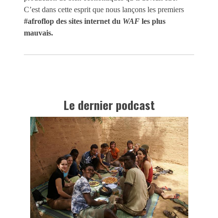
C’est dans cette esprit que nous lançons les premiers
#afroflop des sites internet du
WAF
les plus
mauvais.
Le dernier podcast