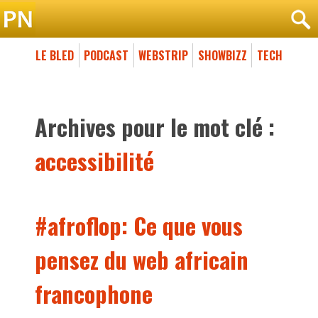
LE BLED
PODCAST
WEBSTRIP
SHOWBIZZ
TECH
Archives pour le mot clé :
accessibilité
#afroflop: Ce que vous
pensez du web africain
francophone