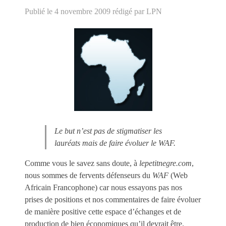
Publié le 4 novembre 2009
rédigé par LPN
Le but n’est pas de stigmatiser les
lauréats mais de faire évoluer le WAF.
Comme vous le savez sans doute, à
lepetitnegre.com
,
nous sommes de fervents défenseurs du
WAF
(Web
Africain Francophone) car nous essayons pas nos
prises de positions et nos commentaires de faire évoluer
de manière positive cette espace d’échanges et de
production de bien économiques qu’il devrait être.