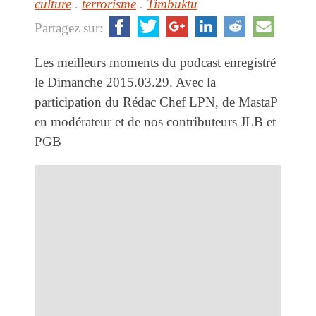
culture
.
terrorisme
.
Timbuktu
Partagez sur:
Les meilleurs moments du podcast enregistré
le Dimanche 2015.03.29. Avec la
participation du Rédac Chef LPN, de MastaP
en modérateur et de nos contributeurs JLB et
PGB