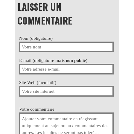
LAISSER UN
COMMENTAIRE
Nom (obligatoire)
E-mail (obligatoire
mais non publié
)
Site Web (facultatif)
Votre commentaire