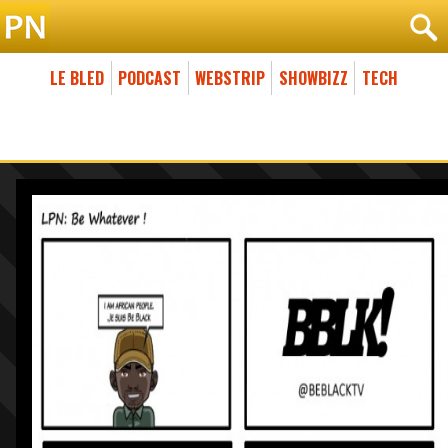
LE BLED
PODCAST
WEBSTRIP
SHOWBIZZ
TECH