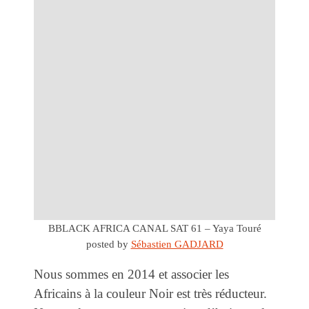
BBLACK AFRICA CANAL SAT 61 – Yaya Touré
posted by
Sébastien GADJARD
Nous sommes en 2014 et associer les
Africains à la couleur Noir est très réducteur.