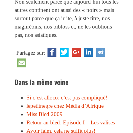
Non seulement parce que aujourd’hui tous les
autres continent ont aussi des « noirs » mais
surtout parce que ça irrite, à juste titre, nos
maghrébins, nos bibloss et, ne les oublions
pas, nos asiatiques.
Partagez sur:
Dans la même veine
Si c’est alloco: c’est pas compliqué!
lepetitnegre chez Média d’Afrique
Miss Bled 2009
Retour au bled: Episode I – Les valises
Avoir faim, cela ne suffit plus!