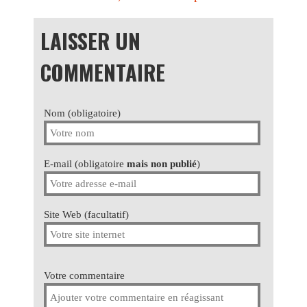
LAISSER UN
COMMENTAIRE
Nom (obligatoire)
E-mail (obligatoire
mais non publié
)
Site Web (facultatif)
Votre commentaire