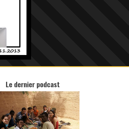
Le dernier podcast