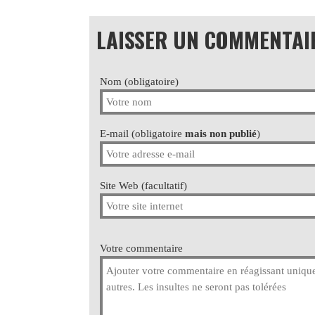
LAISSER UN COMMENTAI
Nom (obligatoire)
E-mail (obligatoire
mais non publié
)
Site Web (facultatif)
Votre commentaire