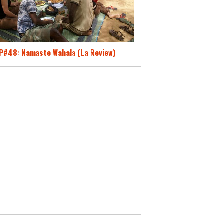
P#48: Namaste Wahala (La Review)