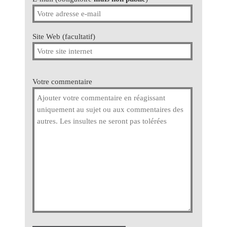
Site Web (facultatif)
Votre commentaire