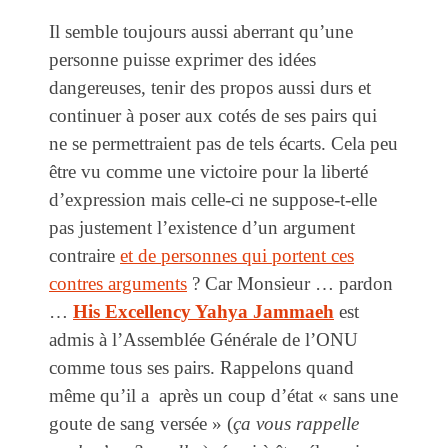
Il semble toujours aussi aberrant qu’une
personne puisse exprimer des idées
dangereuses, tenir des propos aussi durs et
continuer à poser aux cotés de ses pairs qui
ne se permettraient pas de tels écarts. Cela peu
être vu comme une victoire pour la liberté
d’expression mais celle-ci ne suppose-t-elle
pas justement l’existence d’un argument
contraire
et de personnes qui portent ces
contres arguments
? Car Monsieur … pardon
…
His Excellency Yahya Jammaeh
est
admis à l’Assemblée Générale de l’ONU
comme tous ses pairs. Rappelons quand
même qu’il a après un coup d’état « sans une
goute de sang versée » (
ça vous rappelle