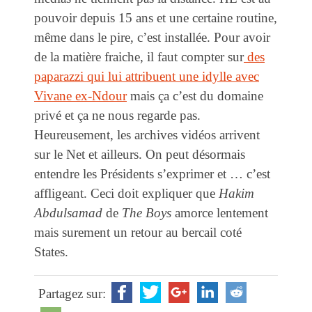
pouvoir depuis 15 ans et une certaine routine,
même dans le pire, c’est installée. Pour avoir
de la matière fraiche, il faut compter sur
des
paparazzi qui lui attribuent une idylle avec
Vivane ex-Ndour
mais ça c’est du domaine
privé et ça ne nous regarde pas.
Heureusement, les archives vidéos arrivent
sur le Net et ailleurs. On peut désormais
entendre les Présidents s’exprimer et … c’est
affligeant. Ceci doit expliquer que
Hakim
Abdulsamad
de
The Boys
amorce lentement
mais surement un retour au bercail coté
States.
Partagez sur: