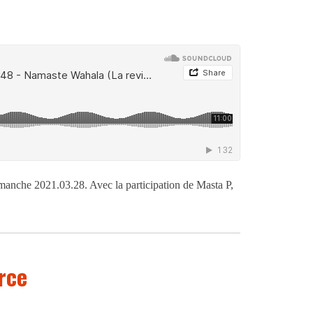
manche 2021.03.28. Avec la participation de Masta P,
arce