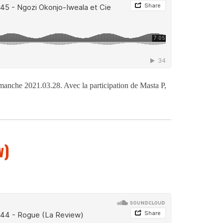
manche 2021.03.28. Avec la participation de Masta P,
w)