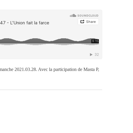
manche 2021.03.28. Avec la participation de Masta P,