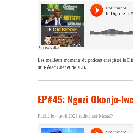
Les meilleurs moments du podcast enregistré le Di
du Rédac Chef et de JLB.
EP#45: Ngozi Okonjo-Iwe
Publié le 4 avril 2021
rédigé par MastaP