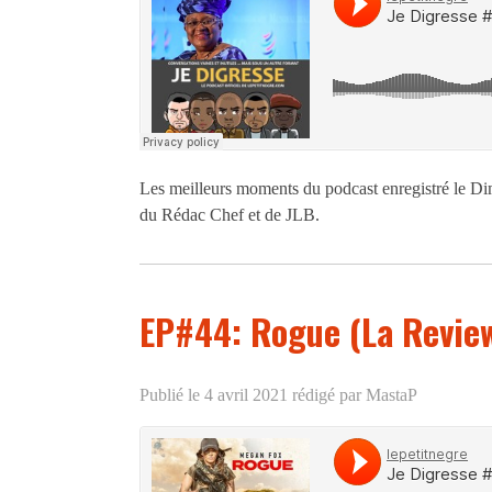
Les meilleurs moments du podcast enregistré le Di
du Rédac Chef et de JLB.
EP#44: Rogue (La Revie
Publié le 4 avril 2021
rédigé par MastaP