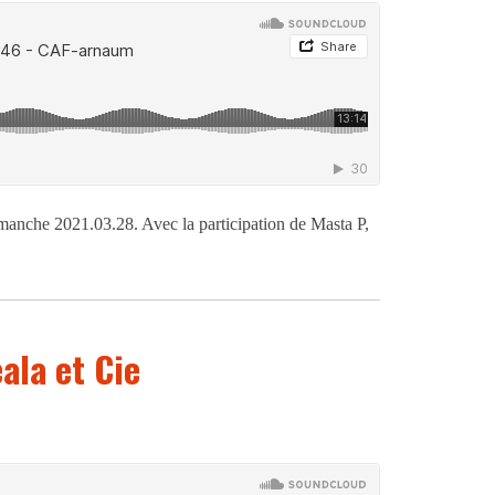
manche 2021.03.28. Avec la participation de Masta P,
ala et Cie