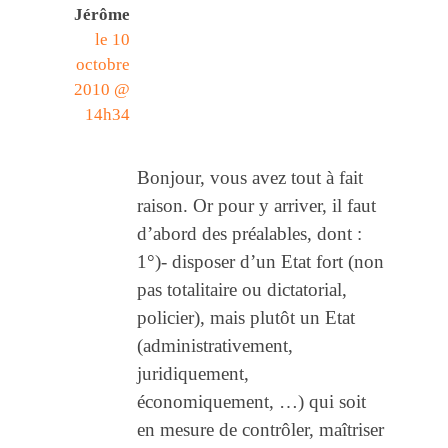
Jérôme
le 10
octobre
2010 @
14h34
Bonjour, vous avez tout à fait
raison. Or pour y arriver, il faut
d’abord des préalables, dont :
1°)- disposer d’un Etat fort (non
pas totalitaire ou dictatorial,
policier), mais plutôt un Etat
(administrativement,
juridiquement,
économiquement, …) qui soit
en mesure de contrôler, maîtriser