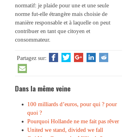
normatif: je plaide pour une et une seule
norme fut-elle étrangère mais choisie de
manière responsable et à laquelle on peut
contribuer en tant que citoyen et
consommateur.
Partagez sur:
Dans la même veine
100 milliards d’euros, pour qui ? pour
quoi ?
Pourquoi Hollande ne me fait pas rêver
United we stand, divided we fall