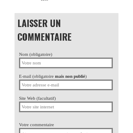
LAISSER UN
COMMENTAIRE
Nom (obligatoire)
E-mail (obligatoire
mais non publié
)
Site Web (facultatif)
Votre commentaire