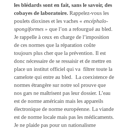
les blédards sont en fait, sans le savoir, des
cobayes de laboratoire.
Rappelez-vous les
poulets dioxines et les vaches «
encéphalo-
spongiformes »
que l’on a refourgué au bled.
Je rappelle à ceux en charge de l’imposition
de ces normes que la réparation coûte
toujours plus cher que la prévention. Il est
donc nécessaire de se ressaisir et de mettre en
place un institut officiel qui va filtrer toute la
camelote qui entre au bled. La coexistence de
normes étrangère sur notre sol prouve que
nos gars ne maîtrisent pas leur dossier. L’eau
est de norme américain mais les appareils
électronique de norme européenne. La viande
est de norme locale mais pas les médicaments.
Je ne plaide pas pour un nationalisme