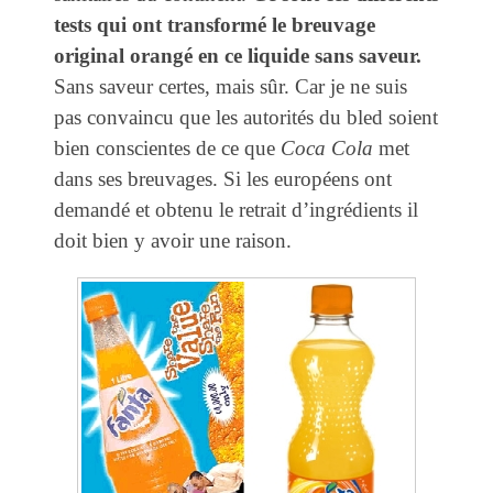
tests qui ont transformé le breuvage
original orangé en ce liquide sans saveur.
Sans saveur certes, mais sûr. Car je ne suis
pas convaincu que les autorités du bled soient
bien conscientes de ce que
Coca Cola
met
dans ses breuvages. Si les européens ont
demandé et obtenu le retrait d’ingrédients il
doit bien y avoir une raison.