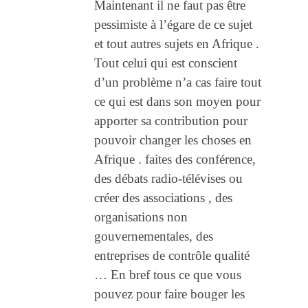
Maintenant il ne faut pas être
pessimiste à l’égare de ce sujet
et tout autres sujets en Afrique .
Tout celui qui est conscient
d’un problème n’a cas faire tout
ce qui est dans son moyen pour
apporter sa contribution pour
pouvoir changer les choses en
Afrique . faites des conférence,
des débats radio-télévises ou
créer des associations , des
organisations non
gouvernementales, des
entreprises de contrôle qualité
… En bref tous ce que vous
pouvez pour faire bouger les