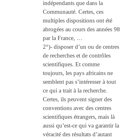
indépendants que dans la
Communauté. Certes, ces
multiples dispositions ont été
abrogées au cours des années 98
par la France, …
2°)- disposer d’un ou de centres
de recherches et de contrôles
scientifiques. Et comme
toujours, les pays africains ne
semblent pas s’intéresser à tout
ce qui a trait à la recherche.
Certes, ils peuvent signer des
conventions avec des centres
scientifiques étrangers, mais là
aussi qu’est-ce qui va garantir la
véracité des résultats d’autant