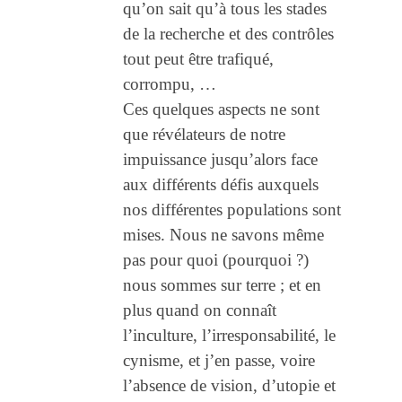
qu’on sait qu’à tous les stades
de la recherche et des contrôles
tout peut être trafiqué,
corrompu, …
Ces quelques aspects ne sont
que révélateurs de notre
impuissance jusqu’alors face
aux différents défis auxquels
nos différentes populations sont
mises. Nous ne savons même
pas pour quoi (pourquoi ?)
nous sommes sur terre ; et en
plus quand on connaît
l’inculture, l’irresponsabilité, le
cynisme, et j’en passe, voire
l’absence de vision, d’utopie et