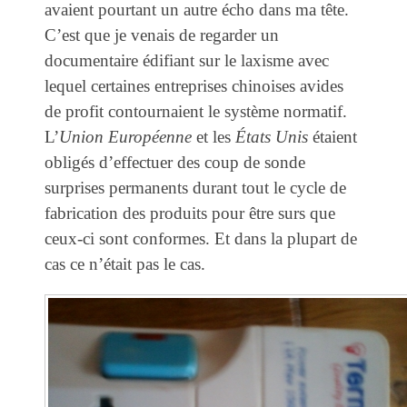
avaient pourtant un autre écho dans ma tête.
C’est que je venais de regarder un
documentaire édifiant sur le laxisme avec
lequel certaines entreprises chinoises avides
de profit contournaient le système normatif.
L’
Union Européenne
et les
États Unis
étaient
obligés d’effectuer des coup de sonde
surprises permanents durant tout le cycle de
fabrication des produits pour être surs que
ceux-ci sont conformes. Et dans la plupart de
cas ce n’était pas le cas.