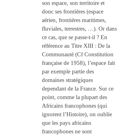
son espace, son territoire et
donc ses frontières (espace
aérien, frontières maritimes,
fluviales, terrestres, …). Or dans
ce cas, que se passe-t-il ? En
référence au Titre XIII : De la
Communauté (Cf Constitution
française de 1958), l’espace fait
par exemple partie des
domaines stratégiques
dependant de la France. Sur ce
point, comme la plupart des
Africains francophones (qui
ignorent l’Histoire), on oublie
que les pays africains
francophones ne sont