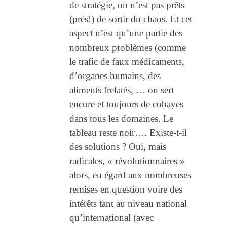
de stratégie, on n’est pas prêts
(près!) de sortir du chaos. Et cet
aspect n’est qu’une partie des
nombreux problèmes (comme
le trafic de faux médicaments,
d’organes humains, des
aliments frelatés, … on sert
encore et toujours de cobayes
dans tous les domaines. Le
tableau reste noir…. Existe-t-il
des solutions ? Oui, mais
radicales, « révolutionnaires »
alors, eu égard aux nombreuses
remises en question voire des
intérêts tant au niveau national
qu’international (avec