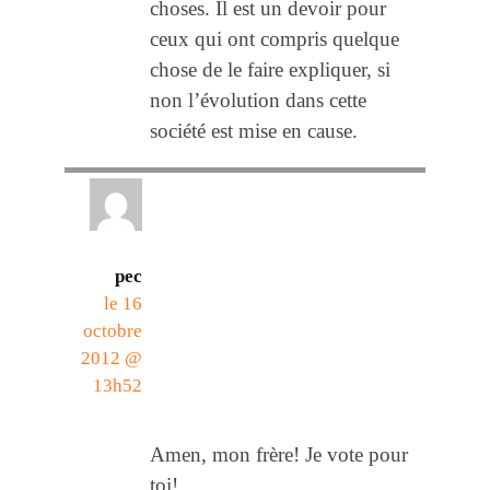
choses. Il est un devoir pour
ceux qui ont compris quelque
chose de le faire expliquer, si
non l’évolution dans cette
société est mise en cause.
pec
le 16
octobre
2012 @
13h52
Amen, mon frère! Je vote pour
toi!