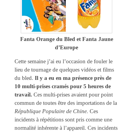
Fanta Orange du Bled et Fanta Jaune
d’Europe
Cette semaine j’ai eu l’occasion de fouler le
lieu de tournage de quelques vidéos et films
du bled.
Il y a eu en ma présence près de
10 multi-prises cramés pour 5 heures de
travail.
Ces multi-prises avaient pour point
commun de toutes être des importations de la
République Populaire de Chine
. Ces
incidents à répétitions sont pris comme une
normalité inhérente à l’appareil. Ces incidents