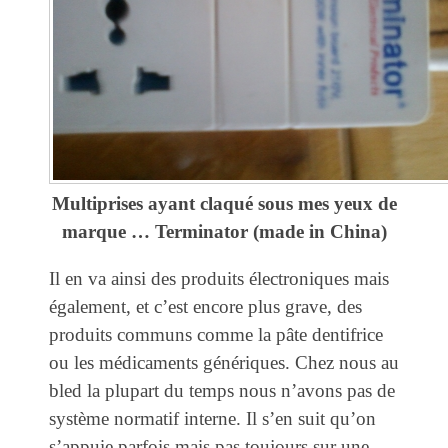
Multiprises ayant claqué sous mes yeux de
marque … Terminator (made in China)
Il en va ainsi des produits électroniques mais
également, et c’est encore plus grave, des
produits communs comme la pâte dentifrice
ou les médicaments génériques. Chez nous au
bled la plupart du temps nous n’avons pas de
système normatif interne. Il s’en suit qu’on
s’appuie parfois mais pas toujours sur une