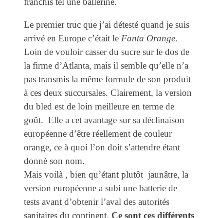
franchis tel une ballerine.
Le premier truc que j’ai détesté quand je suis
arrivé en Europe c’était le
Fanta Orange
.
Loin de vouloir casser du sucre sur le dos de
la firme d’Atlanta, mais il semble qu’elle n’a
pas transmis la même formule de son produit
à ces deux succursales. Clairement, la version
du bled est de loin meilleure en terme de
goût. Elle a cet avantage sur sa déclinaison
européenne d’être réellement de couleur
orange, ce à quoi l’on doit s’attendre étant
donné son nom.
Mais voilà , bien qu’étant plutôt jaunâtre, la
version européenne a subi une batterie de
tests avant d’obtenir l’aval des autorités
sanitaires du continent.
Ce sont ces différents