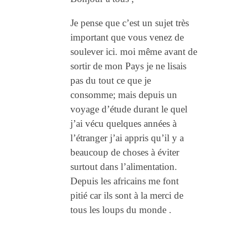
Je pense que c’est un sujet très
important que vous venez de
soulever ici. moi même avant de
sortir de mon Pays je ne lisais
pas du tout ce que je
consomme; mais depuis un
voyage d’étude durant le quel
j’ai vécu quelques années à
l’étranger j’ai appris qu’il y a
beaucoup de choses à éviter
surtout dans l’alimentation.
Depuis les africains me font
pitié car ils sont à la merci de
tous les loups du monde .