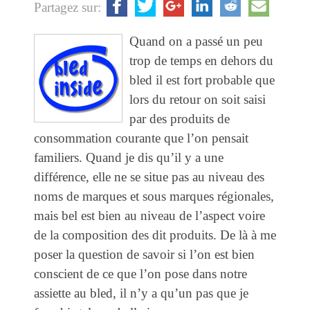
Partagez sur:
Quand on a passé un peu
trop de temps en dehors du
bled il est fort probable que
lors du retour on soit saisi
par des produits de
consommation courante que l’on pensait
familiers. Quand je dis qu’il y a une
différence, elle ne se situe pas au niveau des
noms de marques et sous marques régionales,
mais bel est bien au niveau de l’aspect voire
de la composition des dit produits. De là à me
poser la question de savoir si l’on est bien
conscient de ce que l’on pose dans notre
assiette au bled, il n’y a qu’un pas que je