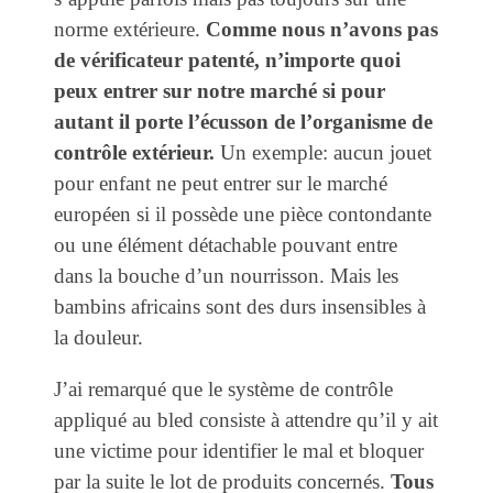
norme extérieure.
Comme nous n’avons pas
de vérificateur patenté, n’importe quoi
peux entrer sur notre marché si pour
autant il porte l’écusson de l’organisme de
contrôle extérieur.
Un exemple: aucun jouet
pour enfant ne peut entrer sur le marché
européen si il possède une pièce contondante
ou une élément détachable pouvant entre
dans la bouche d’un nourrisson. Mais les
bambins africains sont des durs insensibles à
la douleur.
J’ai remarqué que le système de contrôle
appliqué au bled consiste à attendre qu’il y ait
une victime pour identifier le mal et bloquer
par la suite le lot de produits concernés.
Tous