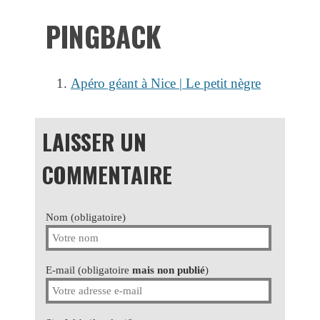
PINGBACK
Apéro géant à Nice | Le petit nègre
LAISSER UN
COMMENTAIRE
Nom (obligatoire)
E-mail (obligatoire
mais non publié
)