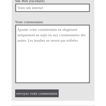
Site Web (facultatif)
Votre commentaire
envoyez votre commentaire