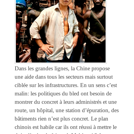
Dans les grandes lignes, la Chine propose
une aide dans tous les secteurs mais surtout
ciblée sur les infrastructures. En un sens c’est
malin: les politiques du bled ont besoin de
montrer du concret à leurs administrés et une
route, un hôpital, une station d’épuration, des
bâtiments rien n’est plus concret. Le plan
chinois est habile car ils ont réussi à mettre le