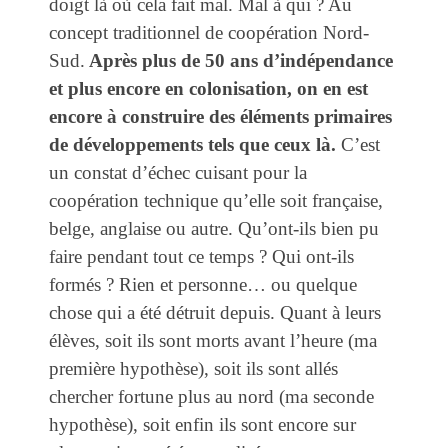
doigt là où cela fait mal. Mal à qui ? Au
concept traditionnel de coopération Nord-
Sud.
Après plus de 50 ans d’indépendance
et plus encore en colonisation, on en est
encore à construire des éléments primaires
de développements tels que ceux là.
C’est
un constat d’échec cuisant pour la
coopération technique qu’elle soit française,
belge, anglaise ou autre. Qu’ont-ils bien pu
faire pendant tout ce temps ? Qui ont-ils
formés ? Rien et personne… ou quelque
chose qui a été détruit depuis. Quant à leurs
élèves, soit ils sont morts avant l’heure (ma
première hypothèse), soit ils sont allés
chercher fortune plus au nord (ma seconde
hypothèse), soit enfin ils sont encore sur