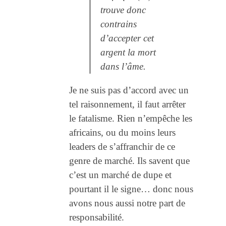
trouve donc
contrains
d’accepter cet
argent la mort
dans l’âme.
Je ne suis pas d’accord avec un
tel raisonnement, il faut arrêter
le fatalisme. Rien n’empêche les
africains, ou du moins leurs
leaders de s’affranchir de ce
genre de marché. Ils savent que
c’est un marché de dupe et
pourtant il le signe… donc nous
avons nous aussi notre part de
responsabilité.