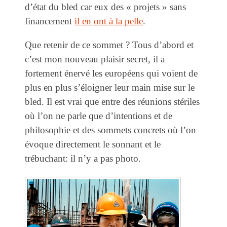
d’état du bled car eux des « projets » sans
financement
il en ont à la pelle
.
Que retenir de ce sommet ? Tous d’abord et
c’est mon nouveau plaisir secret, il a
fortement énervé les européens qui voient de
plus en plus s’éloigner leur main mise sur le
bled. Il est vrai que entre des réunions stériles
où l’on ne parle que d’intentions et de
philosophie et des sommets concrets où l’on
évoque directement le sonnant et le
trébuchant: il n’y a pas photo.