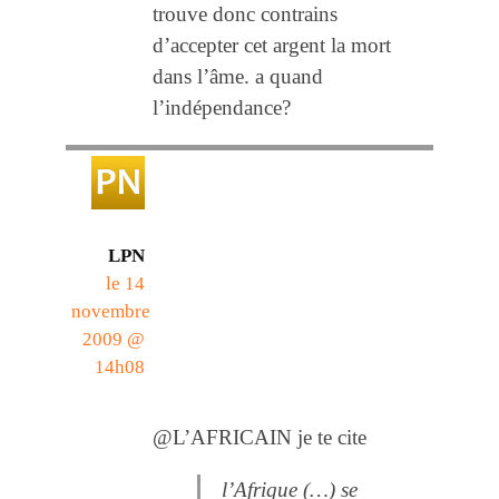
trouve donc contrains
d’accepter cet argent la mort
dans l’âme. a quand
l’indépendance?
LPN
le 14
novembre
2009 @
14h08
@L’AFRICAIN je te cite
l’Afrique (…) se