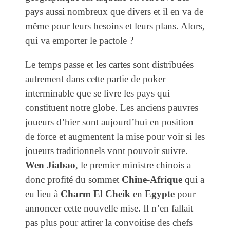
pays aussi nombreux que divers et il en va de
même pour leurs besoins et leurs plans. Alors,
qui va emporter le pactole ?
Le temps passe et les cartes sont distribuées
autrement dans cette partie de poker
interminable que se livre les pays qui
constituent notre globe. Les anciens pauvres
joueurs d’hier sont aujourd’hui en position
de force et augmentent la mise pour voir si les
joueurs traditionnels vont pouvoir suivre.
Wen Jiabao
, le premier ministre chinois a
donc profité du sommet
Chine-Afrique
qui a
eu lieu à
Charm El Cheik
en
Egypte
pour
annoncer cette nouvelle mise. Il n’en fallait
pas plus pour attirer la convoitise des chefs