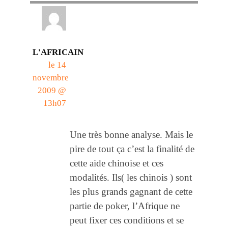
L'AFRICAIN
le 14
novembre
2009 @
13h07
Une très bonne analyse. Mais le
pire de tout ça c’est la finalité de
cette aide chinoise et ces
modalités. Ils( les chinois ) sont
les plus grands gagnant de cette
partie de poker, l’Afrique ne
peut fixer ces conditions et se