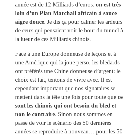
année est de 12 Milliards d’euros:
on est très
loin d’un Plan Marchall africain à sauce
aigre douce
. Je dis ça pour calmer les ardeurs
de ceux qui pensaient voir le bout du tunnel à
la lueur de ces Milliards chinois.
Face à une Europe donneuse de leçons et à
une Amérique qui la joue perso, les bledards
ont préférés une Chine donneuse d’argent: le
choix est fait, tentons de vivre avec. Il est
cependant important que nos signataires se
mettent dans la tête une fois pour toute que
ce
sont les chinois qui ont besoin du bled et
non le contraire
. Sinon nous sommes en
passe de voir le scénario des 50 dernières
années se reproduire à nouveau… pour les 50