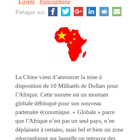
.
Egypte
.
francophone
Partagez sur:
La Chine vient d’annoncer la mise à
disposition de 10 Milliards de Dollars pour
l’Afrique. Cette somme est un montant
globale débloqué pour son nouveau
partenaire économique. « Globale » parce
que l’Afrique n’est pas un seul pays, n’en
déplaisent à certains, mais bel et bien un zone
géographique sur laquelle on retrouve des