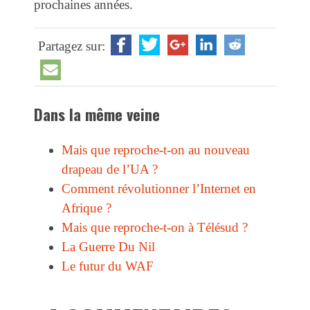
prochaines années.
Partagez sur:
Dans la même veine
Mais que reproche-t-on au nouveau
drapeau de l’UA ?
Comment révolutionner l’Internet en
Afrique ?
Mais que reproche-t-on à Télésud ?
La Guerre Du Nil
Le futur du WAF