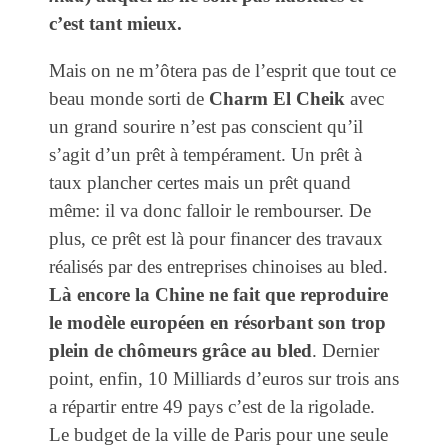
c’est tant mieux.
Mais on ne m’ôtera pas de l’esprit que tout ce
beau monde sorti de
Charm El Cheik
avec
un grand sourire n’est pas conscient qu’il
s’agit d’un prêt à tempérament. Un prêt à
taux plancher certes mais un prêt quand
même: il va donc falloir le rembourser. De
plus, ce prêt est là pour financer des travaux
réalisés par des entreprises chinoises au bled.
Là encore la Chine ne fait que reproduire
le modèle européen en résorbant son trop
plein de chômeurs grâce au bled
. Dernier
point, enfin, 10 Milliards d’euros sur trois ans
a répartir entre 49 pays c’est de la rigolade.
Le budget de la ville de Paris pour une seule