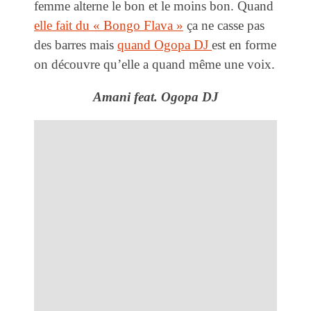
femme alterne le bon et le moins bon. Quand
elle fait du « Bongo Flava »
ça ne casse pas
des barres mais
quand Ogopa DJ
est en forme
on découvre qu’elle a quand même une voix.
Amani feat. Ogopa DJ