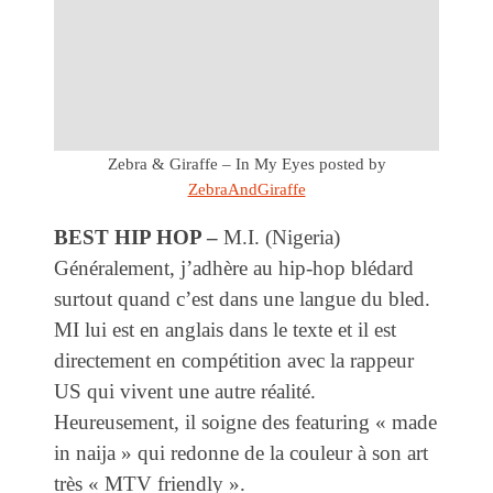
Zebra & Giraffe – In My Eyes
posted by
ZebraAndGiraffe
BEST HIP HOP –
M.I. (Nigeria)
Généralement, j’adhère au hip-hop blédard
surtout quand c’est dans une langue du bled.
MI lui est en anglais dans le texte et il est
directement en compétition avec la rappeur
US qui vivent une autre réalité.
Heureusement, il soigne des featuring « made
in naija » qui redonne de la couleur à son art
très « MTV friendly ».