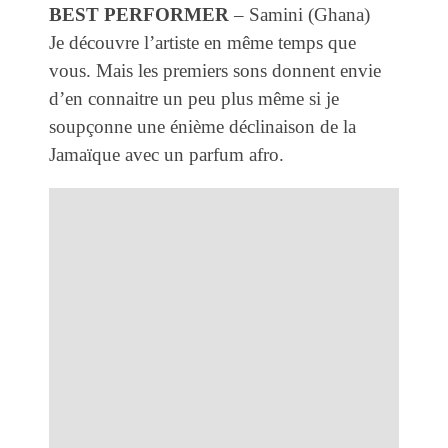
BEST PERFORMER
– Samini (Ghana)
Je découvre l’artiste en même temps que
vous. Mais les premiers sons donnent envie
d’en connaitre un peu plus même si je
soupçonne une énième déclinaison de la
Jamaïque avec un parfum afro.