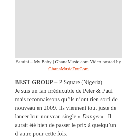
Samini – My Baby | GhanaMusic.com Video
posted by
GhanaMusicDotCom
BEST GROUP –
P Square (Nigeria)
Je suis un fan irréductible de Peter & Paul
mais reconnaissons qu’ils n’ont rien sorti de
nouveau en 2009. Ils viennent tout juste de
lancer leur nouveau single «
Danger
« . Il
aurait été bien de passer le prix à quelqu’un
d’autre pour cette fois.