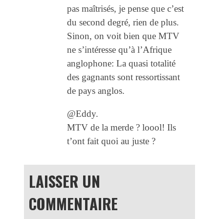
pas maîtrisés, je pense que c’est
du second degré, rien de plus.
Sinon, on voit bien que MTV
ne s’intéresse qu’à l’Afrique
anglophone: La quasi totalité
des gagnants sont ressortissant
de pays anglos.
@Eddy.
MTV de la merde ? loool! Ils
t’ont fait quoi au juste ?
LAISSER UN
COMMENTAIRE