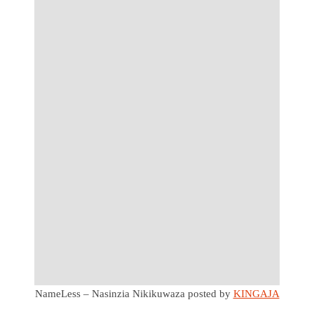
NameLess – Nasinzia Nikikuwaza
posted by
KINGAJA