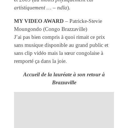
artistiquement … – ndla
).
MY VIDEO AWARD
– Patricke-Stevie
Moungondo (Congo Brazzaville)
J’ai pas bien compris à quoi rimait ce prix
sans musique disponible au grand public et
sans clip vidéo mais la sœur congolaise à
remporté ça dans la joie.
Accueil de la lauréate à son retour à
Brazzaville