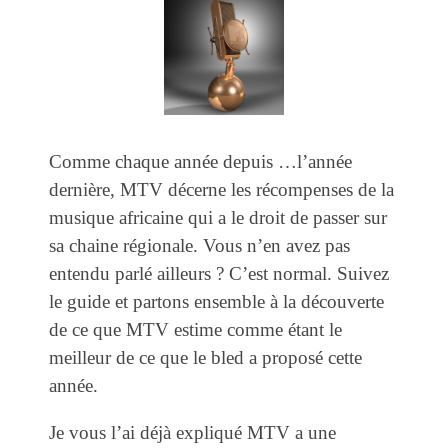
Comme chaque année depuis …l’année
dernière, MTV décerne les récompenses de la
musique africaine qui a le droit de passer sur
sa chaine régionale. Vous n’en avez pas
entendu parlé ailleurs ? C’est normal. Suivez
le guide et partons ensemble à la découverte
de ce que MTV estime comme étant le
meilleur de ce que le bled a proposé cette
année.
Je vous l’ai déjà expliqué MTV a une