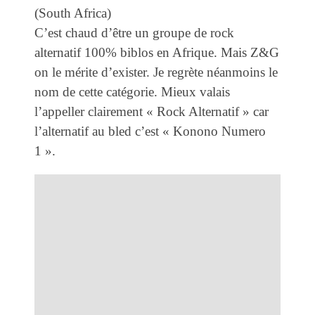
(South Africa)
C’est chaud d’être un groupe de rock
alternatif 100% biblos en Afrique. Mais Z&G
on le mérite d’exister. Je regrète néanmoins le
nom de cette catégorie. Mieux valais
l’appeller clairement « Rock Alternatif » car
l’alternatif au bled c’est « Konono Numero
1 ».