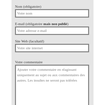
Nom (obligatoire)
E-mail (obligatoire
mais non publié
)
Site Web (facultatif)
Votre commentaire