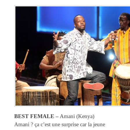
BEST FEMALE –
Amani (Kenya)
Amani ? ça c’est une surprise car la jeune