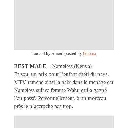
Tamani by Amani
posted by
lkahara
BEST MALE –
Nameless (Kenya)
Et zou, un prix pour l’enfant chéri du pays.
MTV ramène ainsi la paix dans le ménage car
Nameless suit sa femme Wahu qui a gagné
l’an passé. Personnellement, à un morceau
près je n’accroche pas trop.