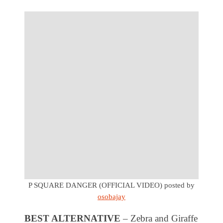
P SQUARE DANGER (OFFICIAL VIDEO)
posted by
osobajay
BEST ALTERNATIVE
– Zebra and Giraffe