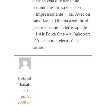
c’est en cela que dans une
certaine mesure sa visite est
« impressionante », car Avec ou
sans Barack Obama à son bord,
je suis sûr que l’atterrissage de
« l’Air Force One » à l’aéroport
d’Accra aurait electrisé les
foules.
iceland
basalt
le 14
juillet
2009 @