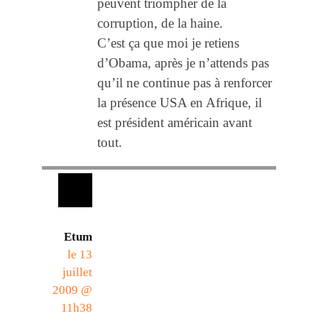
peuvent triompher de la
corruption, de la haine.
C’est ça que moi je retiens
d’Obama, après je n’attends pas
qu’il ne continue pas à renforcer
la présence USA en Afrique, il
est président américain avant
tout.
Etum
le 13
juillet
2009 @
11h38