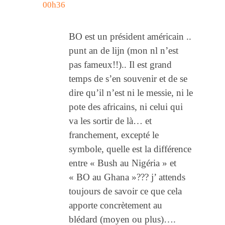
00h36
BO est un président américain ..
punt an de lijn (mon nl n’est
pas fameux!!).. Il est grand
temps de s’en souvenir et de se
dire qu’il n’est ni le messie, ni le
pote des africains, ni celui qui
va les sortir de là… et
franchement, excepté le
symbole, quelle est la différence
entre « Bush au Nigéria » et
« BO au Ghana »??? j’ attends
toujours de savoir ce que cela
apporte concrètement au
blédard (moyen ou plus)….