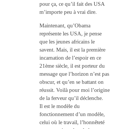
pour ça, ce qu’il fait des USA
m’importe peu à vrai dire.
Maintenant, qu’Obama
représente les USA, je pense
que les jeunes africains le
savent. Mais, il est la première
incarnation de l’espoir en ce
21ème siècle, il est porteur du
message que l’horizon n’est pas
obscur, et qu’en se battant on
réussit. Voilà pour moi l’origine
de la ferveur qu’il déclenche.
Il est le modèle du
fonctionnement d’un modèle,
celui où le travail, l’honnêteté