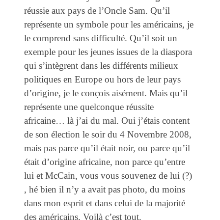
réussie aux pays de l’Oncle Sam. Qu’il
représente un symbole pour les américains, je
le comprend sans difficulté. Qu’il soit un
exemple pour les jeunes issues de la diaspora
qui s’intègrent dans les différents milieux
politiques en Europe ou hors de leur pays
d’origine, je le conçois aisément. Mais qu’il
représente une quelconque réussite
africaine… là j’ai du mal. Oui j’étais content
de son élection le soir du 4 Novembre 2008,
mais pas parce qu’il était noir, ou parce qu’il
était d’origine africaine, non parce qu’entre
lui et McCain, vous vous souvenez de lui (?)
, hé bien il n’y a avait pas photo, du moins
dans mon esprit et dans celui de la majorité
des américains. Voilà c’est tout.