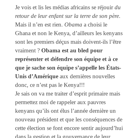
Je vois et lis les médias africains se réjouir
du
retour de leur enfant sur la terre de son père
.
Mais il n’en est rien.
Obama
a choisi le
Ghana et non le Kenya, d’ailleurs les kenyans
sont les premiers déçus mais doivent-ils l’être
vraiment ?
Obama est au bled pour
représenter et défendre son équipe et à ce
que je sache son équipe s’appelle les États-
Unis d’Amérique
aux dernières nouvelles
donc, ce n’est pas le Kenya!!!
Je sais on va me traiter d’esprit primaire mais
permettez moi de rappeler aux pauvres
kenyans qu’ils ont élus l’année dernière un
nouveau président et que les conséquences de
cette élection se font encore sentir aujourd’hui
dans la gestion et la gouvernance de leur