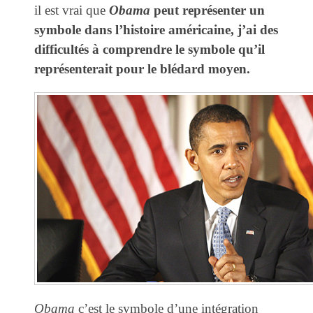
il est vrai que
Obama
peut représenter un
symbole dans l’histoire américaine, j’ai des
difficultés à comprendre le symbole qu’il
représenterait pour le blédard moyen.
Obama
c’est le symbole d’une intégration