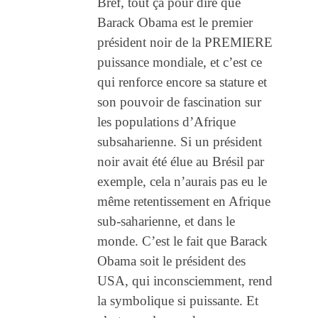
Bref, tout ça pour dire que
Barack Obama est le premier
président noir de la PREMIERE
puissance mondiale, et c’est ce
qui renforce encore sa stature et
son pouvoir de fascination sur
les populations d’Afrique
subsaharienne. Si un président
noir avait été élue au Brésil par
exemple, cela n’aurais pas eu le
même retentissement en Afrique
sub-saharienne, et dans le
monde. C’est le fait que Barack
Obama soit le président des
USA, qui inconsciemment, rend
la symbolique si puissante. Et