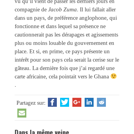
vu qu’il vient de passer les derniers jours en
compagnie de
Jacob Zuma
. Il lui fallait aller
dans un pays, de préférence anglophone, qui
fonctionne et dans lequel sa présence ne
cautionnerait pas les dérapages et agissements
plus ou moins louable du gouvernement en
place. Et si, en prime, ce pays présente un
intérêt pour son pays cela serait la cerise sur le
gâteau. La dernière fois que j’ai regardé une
carte africaine, cela pointait vers le Ghana
.
Partagez sur:
Dans la même veine