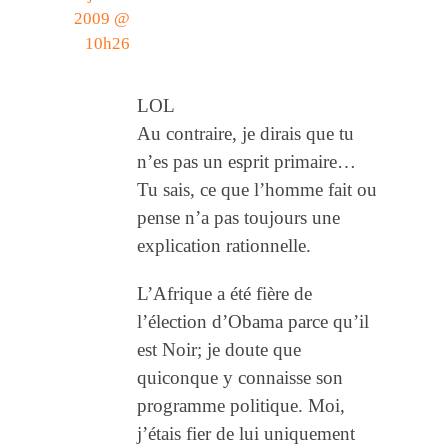
2009 @
10h26
LOL
Au contraire, je dirais que tu
n’es pas un esprit primaire…
Tu sais, ce que l’homme fait ou
pense n’a pas toujours une
explication rationnelle.
L’Afrique a été fière de
l’élection d’Obama parce qu’il
est Noir; je doute que
quiconque y connaisse son
programme politique. Moi,
j’étais fier de lui uniquement