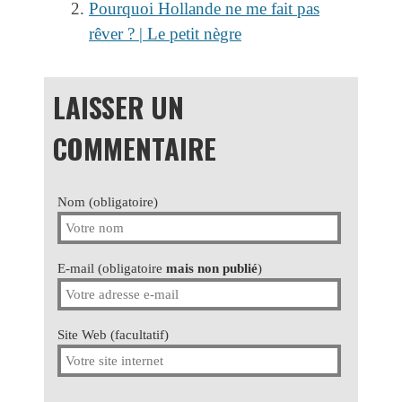
Pourquoi Hollande ne me fait pas
rêver ? | Le petit nègre
LAISSER UN
COMMENTAIRE
Nom (obligatoire)
E-mail (obligatoire
mais non publié
)
Site Web (facultatif)