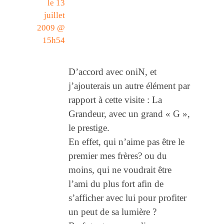
le 13
juillet
2009 @
15h54
D’accord avec oniN, et
j’ajouterais un autre élément par
rapport à cette visite : La
Grandeur, avec un grand « G »,
le prestige.
En effet, qui n’aime pas être le
premier mes frères? ou du
moins, qui ne voudrait être
l’ami du plus fort afin de
s’afficher avec lui pour profiter
un peut de sa lumière ?