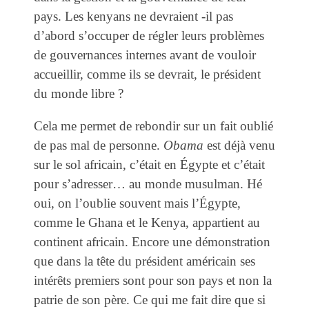
pays. Les kenyans ne devraient -il pas
d’abord s’occuper de régler leurs problèmes
de gouvernances internes avant de vouloir
accueillir, comme ils se devrait, le président
du monde libre ?
Cela me permet de rebondir sur un fait oublié
de pas mal de personne.
Obama
est déjà venu
sur le sol africain, c’était en Égypte et c’était
pour s’adresser… au monde musulman. Hé
oui, on l’oublie souvent mais l’Égypte,
comme le Ghana et le Kenya, appartient au
continent africain. Encore une démonstration
que dans la tête du président américain ses
intérêts premiers sont pour son pays et non la
patrie de son père. Ce qui me fait dire que si