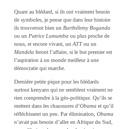
Quant au blédard, si ils ont vraiment besoin
de symboles, je pense que dans leur histoire
ils trouveront bien un
Barthélemy Boganda
ou un
Patrice Lumumba
ou plus proche de
nous, et encore vivant, un
ATT
ou un
Mandela
feront l’affaire, si le but premier est
l’aspiration à un monde meilleur à une
démocratie qui marche.
Dernière petite pique pour les blédards
surtout kenyans qui ne semblent vraiment ne
rien comprendre à la géo-politique. Qu’ils se
mettent dans les chaussures d’
Obama
et qu’il
réfléchissent un peu. Par élimination,
Obama
n’avait pas besoin d’aller en Afrique du Sud,