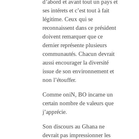
d’abord et avant tout un pays et
ses intérets et c’est tout à fait
légitime. Ceux qui se
reconnaissent dans ce président
doivent remarquer que ce
dernier représente plusieurs
communautés. Chacun devrait
aussi encourager la diversité
issue de son environnement et
non l’étouffer.
Comme oniN, BO incarne un
certain nombre de valeurs que
j’apprécie.
Son discours au Ghana ne
devrait pas impressionner les