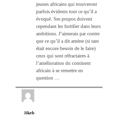
jeunes africains qui trouveront
parfois évidents tout ce qu’il a
évoqué. Ses propos doivent
cependant les fortifier dans leurs
ambitions. J’aimerais par contre
que ce qu’il a dit amène (si tant
était encore besoin de le faire)
ceux qui sont réfractaires à
l’amélioration du continent
africain à se remettre en
question …
Jikeb