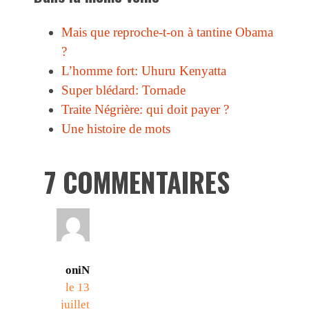
Mais que reproche-t-on à tantine Obama
?
L’homme fort: Uhuru Kenyatta
Super blédard: Tornade
Traite Négrière: qui doit payer ?
Une histoire de mots
7 COMMENTAIRES
oniN
le 13
juillet