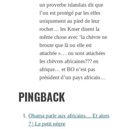
un proverbe islandais dit que
l’on est protégé par les elfes
uniquement au pied de leur
rocher… les Kmer disent la
même chose avec ‘la chèvre ne
broute que là ou elle est
attachée »… ou sont attachées
les chèvres africaines??? en
afrique… et BO n’est pas
président d’un pays africain…
PINGBACK
Obama parle aux africains… Et alors
? | Le petit nègre